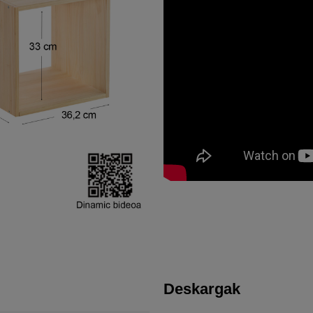
Deskargak