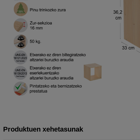
Produktuen xehetasunak