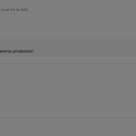
 cual en la foto.
estros productos!