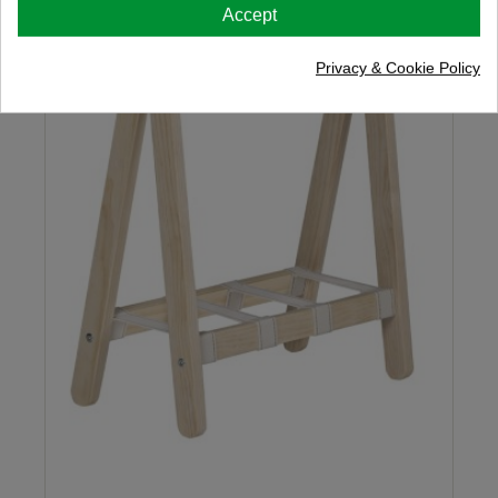
Accept
Privacy & Cookie Policy