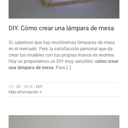
DIY. Cómo crear una lámpara de mesa
Sí, sabemos que hay muchísimas lámparas de mesa
en el mercado. Pero la satisfacción personal que da
crear tus muebles con tus propias manos es enorme.
Hoy os proponemos un DIY muy sencillito:
cómo crear
una lámpara de mesa
. Para [..]
12 - 08 - 2018
|
DIY
Más información