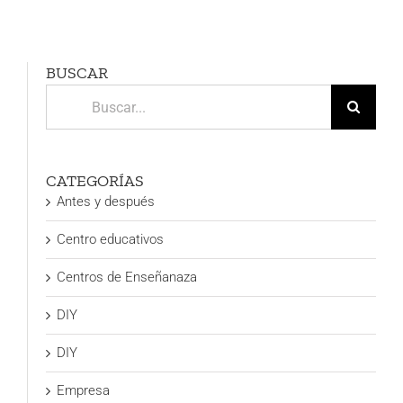
BUSCAR
Buscar:
CATEGORÍAS
Antes y después
Centro educativos
Centros de Enseñanaza
DIY
DIY
Empresa