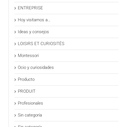
ENTREPRISE
Hoy visitamos a…
Ideas y consejos
LOISIRS ET CURIOSITÉS
Montessori
Ocio y curiosidades
Producto
PRODUIT
Profesionales
Sin categoría