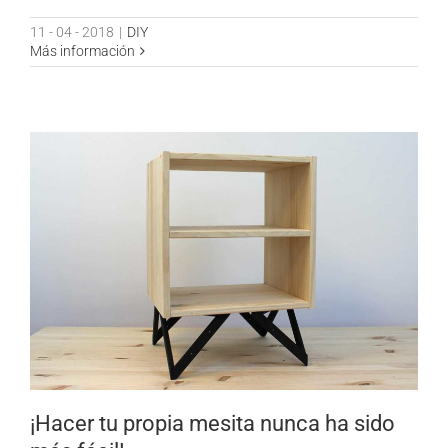
11 - 04 - 2018
|
DIY
Más información
¡Hacer tu propia mesita nunca ha sido