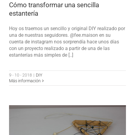
Cómo transformar una sencilla
estantería
Hoy os traemos un sencillo y original DIY realizado por
una de nuestras seguidores. @fee.maison en su
cuenta de instagram nos sorprendía hace unos días
con un proyecto realizado a partir de una de las
estanterías más simples de [..]
9 - 10 - 2018
|
DIY
Más información