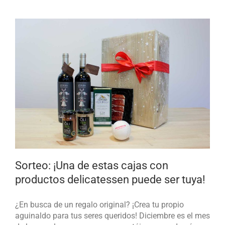
Sorteo: ¡Una de estas cajas con
productos delicatessen puede ser tuya!
¿En busca de un regalo original? ¡Crea tu propio
aguinaldo para tus seres queridos! Diciembre es el mes