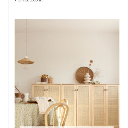
Sin categoría