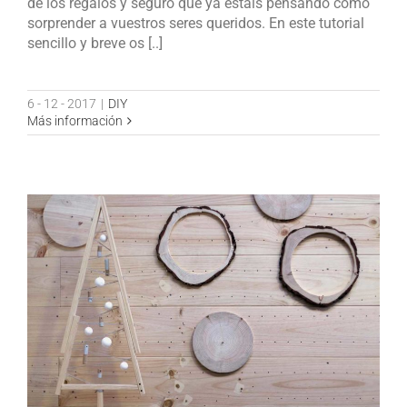
de los regalos y seguro que ya estáis pensando cómo
sorprender a vuestros seres queridos. En este tutorial
sencillo y breve os [..]
6 - 12 - 2017
|
DIY
Más información