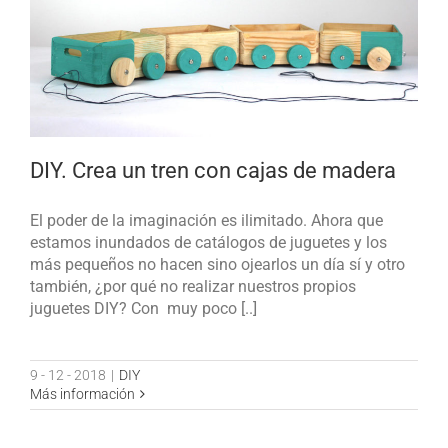
DIY. Crea un tren con cajas de madera
El poder de la imaginación es ilimitado. Ahora que
estamos inundados de catálogos de juguetes y los
más pequeños no hacen sino ojearlos un día sí y otro
también, ¿por qué no realizar nuestros propios
juguetes DIY? Con muy poco [..]
9 - 12 - 2018
|
DIY
Más información