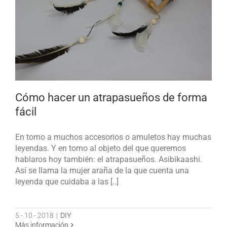
Cómo hacer un atrapasueños de forma
fácil
En torno a muchos accesorios o amuletos hay muchas
leyendas. Y en torno al objeto del que queremos
hablaros hoy también: el atrapasueños. Asibikaashi.
Así se llama la mujer araña de la que cuenta una
leyenda que cuidaba a las [..]
5 - 10 - 2018
|
DIY
Más información