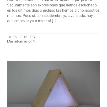
Seguramente son expresiones que hemos escuchado
en los últimos días o incluso las hemos dicho nosotros
mismos. Pues sí, con septiembre ya avanzado, hay
que empezar ya a mirar al [..]
10 - 09 - 2018
|
DIY
Más información