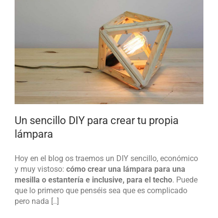
Un sencillo DIY para crear tu propia
lámpara
Hoy en el blog os traemos un DIY sencillo, económico
y muy vistoso:
cómo crear una lámpara para una
mesilla o estantería e inclusive, para el techo
. Puede
que lo primero que penséis sea que es complicado
pero nada [..]