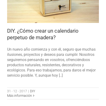
DIY. ¿Cómo crear un calendario
perpetuo de madera?
Un nuevo año comienza y con él, seguro que muchas
ilusiones, proyectos y deseos para cumplir. Nosotros
seguiremos pensando en vosotros, ofrenciéndoos
productos naturales, resistentes, decorativos y
ecológicos. Para eso trabajamos, para daros el mejor
servicio posible. Y, aunque hoy [..]
31 - 12 - 2017
|
DIY
Más información