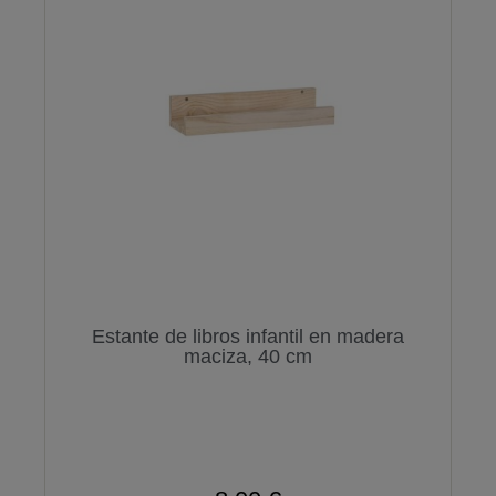
Estante de libros infantil en madera
maciza, 40 cm