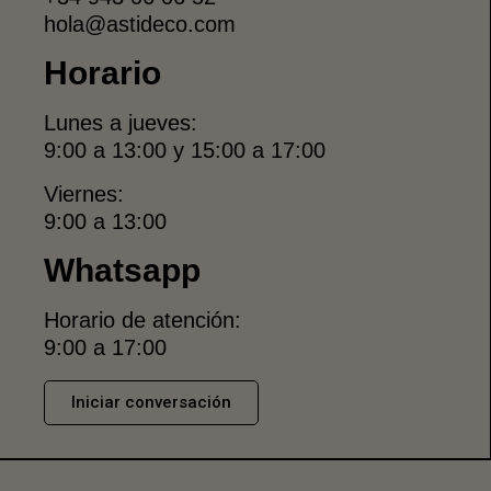
hola@astideco.com
Horario
Lunes a jueves:
9:00 a 13:00 y 15:00 a 17:00
Viernes:
9:00 a 13:00
Whatsapp
Horario de atención:
9:00 a 17:00
Iniciar conversación