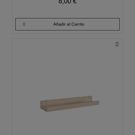
8,00 €
Añadir al Carrito