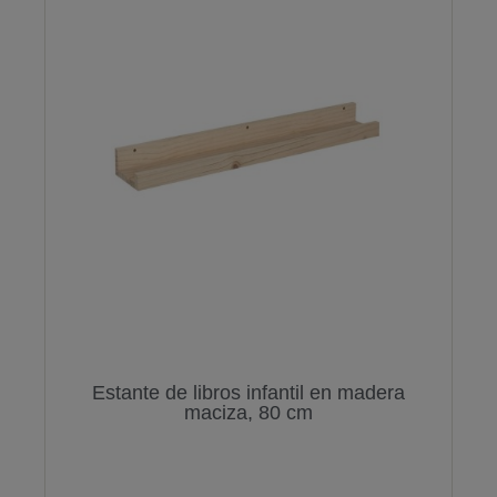
Estante de libros infantil en madera
maciza, 80 cm