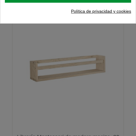
Política de privacidad y cookies