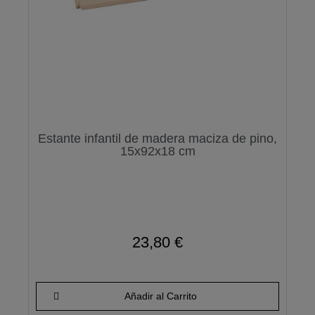
Estante infantil de madera maciza de pino,
15x92x18 cm
23,80 €
Añadir al Carrito