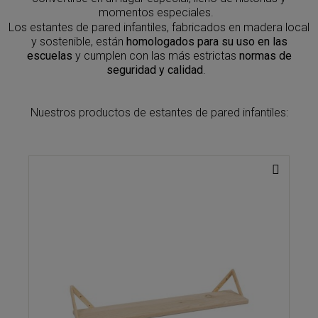
momentos especiales.
Los estantes de pared infantiles, fabricados en madera local
y sostenible, están
homologados para su uso en las
escuelas
y cumplen con las más estrictas
normas de
seguridad y calidad
.
Nuestros productos de estantes de pared infantiles: