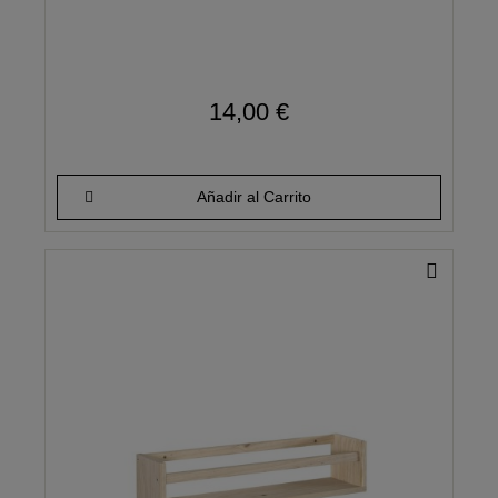
14,00 €
Añadir al Carrito