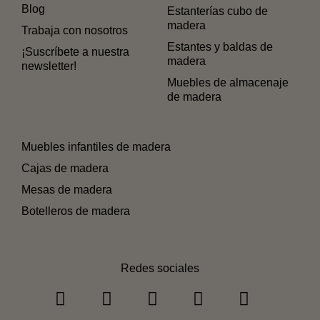
Blog
Estanterías cubo de
madera
Trabaja con nosotros
Estantes y baldas de
¡Suscríbete a nuestra
madera
newsletter!
Muebles de almacenaje
de madera
Muebles infantiles de madera
Cajas de madera
Mesas de madera
Botelleros de madera
Redes sociales