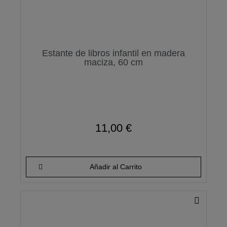
Estante de libros infantil en madera
maciza, 60 cm
11,00 €
Añadir al Carrito