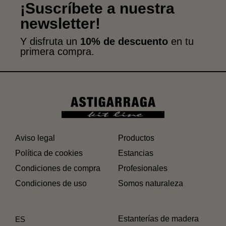
¡Suscríbete a nuestra
newsletter!
Y disfruta un
10% de descuento
en tu
primera compra.
Aviso legal
Productos
Política de cookies
Estancias
Condiciones de compra
Profesionales
Condiciones de uso
Somos naturaleza
Estanterías de madera
ES