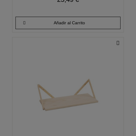
Añadir al Carrito