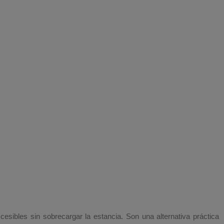
esibles sin sobrecargar la estancia. Son una alternativa práctica