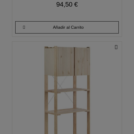
94,50 €
Añadir al Carrito