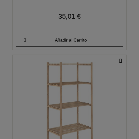
35,01 €
Añadir al Carrito