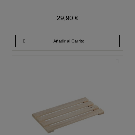
29,90 €
Añadir al Carrito