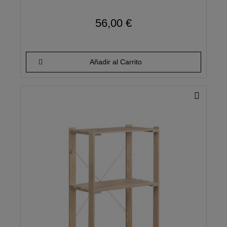
56,00 €
Añadir al Carrito