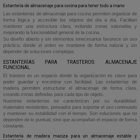
Estantería de almacenaje para cocina para tener todo a mano
Las estanterías de almacenaje para cocina permiten organizar de
forma lógica y accesible los objetos del día a día. Facilitan
mantener una estructura clara, evitando zonas saturadas y
mejorando la funcionalidad general de la cocina.
Su diseño abierto y sin elementos innecesarios favorece un uso
práctico, donde el orden se mantiene de forma natural y sin
depender de soluciones complejas.
ESTANTERÍAS PARA TRASTEROS: ALMACENAJE
FUNCIONAL
El trastero es un espacio donde la organización es clave para
poder guardar y encontrar con facilidad. Las estanterías de
madera permiten estructurar el almacenaje de forma clara,
creando zonas definidas para cada tipo de objeto.
Nuestras estanterías se caracterizan por su durabilidad:
materiales resistentes, pensados para soportar el uso continuado
y mantener su estabilidad con el tiempo. Son soluciones que no
dependen de lo puntual, sino que acompañan el espacio de forma
constante.
Estantería de madera maciza para un almacenaje estable y