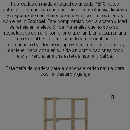
Fabricadas en
madera natural certificada PEFC
, estas
estanterías garantizan que cada pieza es
ecológica, duradera
y responsable con el medio ambiente
, contando además
con el sello
Ecolabel
. Este compromiso con la sostenibilidad
se refleja en la elección de materiales que no solo son
respetuosos con el entorno, sino que también aseguran una
larga vida útil. Su diseño sencillo y funcional facilita
adaptarlas a distintos usos, aprovechar mejor el espacio y
mantener cada cosa en su sitio sin complicaciones, todo
ello sin renunciar a una estética natural y cálida.
Estantería de madera para almacenaje: orden natural para
cocina, trastero y garaje