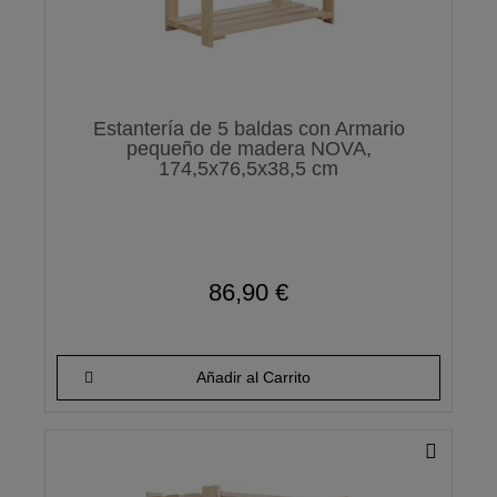
Estantería de 5 baldas con Armario
pequeño de madera NOVA,
174,5x76,5x38,5 cm
86,90 €
Añadir al Carrito