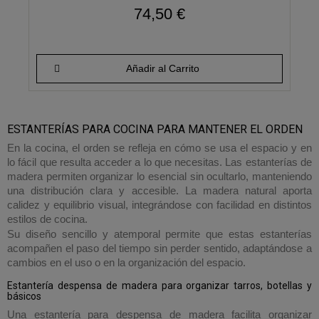
74,50 €
Añadir al Carrito
ESTANTERÍAS PARA COCINA PARA MANTENER EL ORDEN
En la cocina, el orden se refleja en cómo se usa el espacio y en
lo fácil que resulta acceder a lo que necesitas. Las estanterías de
madera permiten organizar lo esencial sin ocultarlo, manteniendo
una distribución clara y accesible. La madera natural aporta
calidez y equilibrio visual, integrándose con facilidad en distintos
estilos de cocina.
Su diseño sencillo y atemporal permite que estas estanterías
acompañen el paso del tiempo sin perder sentido, adaptándose a
cambios en el uso o en la organización del espacio.
Estantería despensa de madera para organizar tarros, botellas y
básicos
Una estantería para despensa de madera facilita organizar