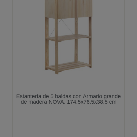
Estantería de 5 baldas con Armario grande
de madera NOVA, 174,5x76,5x38,5 cm