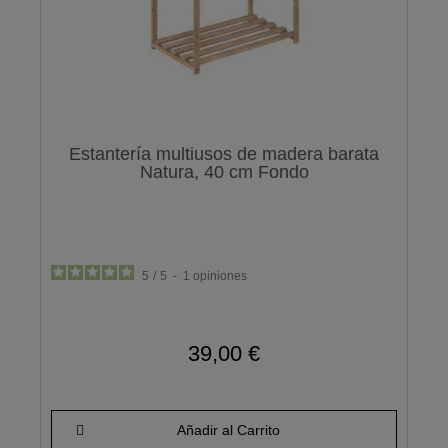
Estantería multiusos de madera barata
Natura, 40 cm Fondo
5
/
5
-
1
opiniones
39,00 €
Añadir al Carrito