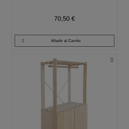
70,50 €
Añadir al Carrito