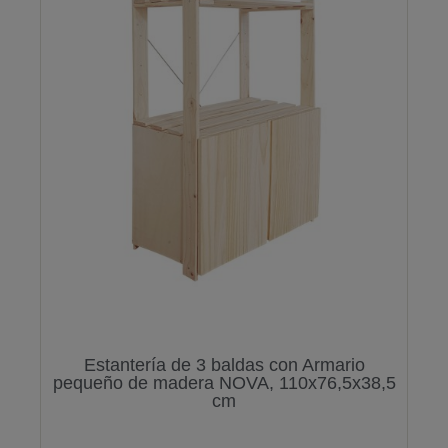
Estantería de 3 baldas con Armario
pequeño de madera NOVA, 110x76,5x38,5
cm