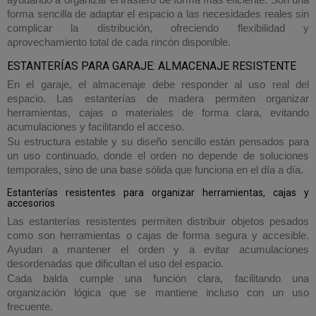
forma sencilla de adaptar el espacio a las necesidades reales sin
complicar la distribución, ofreciendo flexibilidad y
aprovechamiento total de cada rincón disponible.
ESTANTERÍAS PARA GARAJE: ALMACENAJE RESISTENTE
En el garaje, el almacenaje debe responder al uso real del
espacio. Las estanterías de madera permiten organizar
herramientas, cajas o materiales de forma clara, evitando
acumulaciones y facilitando el acceso.
Su estructura estable y su diseño sencillo están pensados para
un uso continuado, donde el orden no depende de soluciones
temporales, sino de una base sólida que funciona en el día a día.
Estanterías resistentes para organizar herramientas, cajas y
accesorios
Las estanterías resistentes permiten distribuir objetos pesados
como son herramientas o cajas de forma segura y accesible.
Ayudan a mantener el orden y a evitar acumulaciones
desordenadas que dificultan el uso del espacio.
Cada balda cumple una función clara, facilitando una
organización lógica que se mantiene incluso con un uso
frecuente.