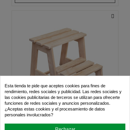
Esta tienda te pide que aceptes cookies para fines de
rendimiento, redes sociales y publicidad. Las redes sociales y
las cookies publicitarias de terceros se utilizan para ofrecerte
funciones de redes sociales y anuncios personalizados.
¿Aceptas estas cookies y el procesamiento de datos
personales involucrados?
Rechazar