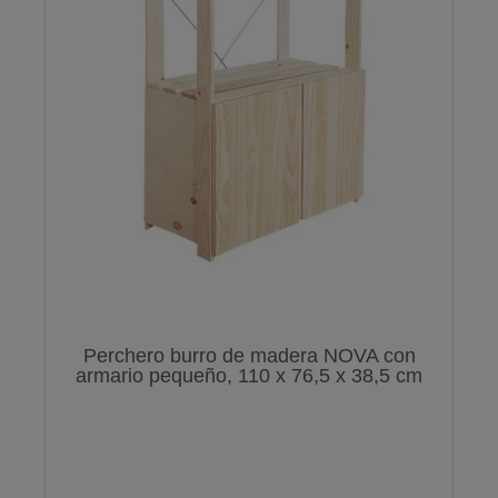
Perchero burro de madera NOVA con
armario pequeño, 110 x 76,5 x 38,5 cm