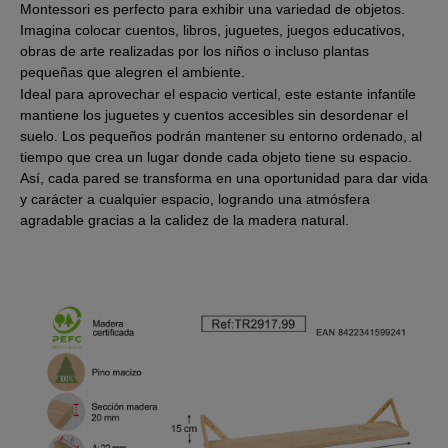
Montessori es perfecto para exhibir una variedad de objetos.
Imagina colocar cuentos, libros, juguetes, juegos educativos,
obras de arte realizadas por los niños o incluso plantas
pequeñas que alegren el ambiente.
Ideal para aprovechar el espacio vertical, este estante infantile
mantiene los juguetes y cuentos accesibles sin desordenar el
suelo. Los pequeños podrán mantener su entorno ordenado, al
tiempo que crea un lugar donde cada objeto tiene su espacio.
Así, cada pared se transforma en una oportunidad para dar vida
y carácter a cualquier espacio, logrando una atmósfera
agradable gracias a la calidez de la madera natural.