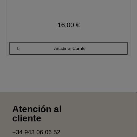
16,00 €
Añadir al Carrito
Atención al
cliente
+34 943 06 06 52