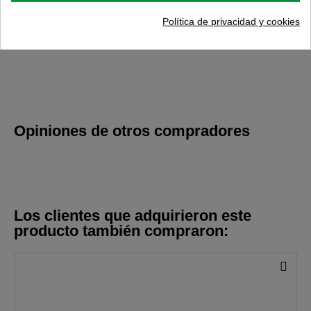
Colección
TRIANGLE
Política de privacidad y cookies
Descargas
Opiniones de otros compradores
Los clientes que adquirieron este
producto también compraron: