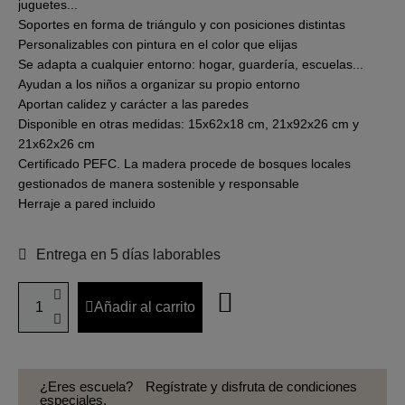
juguetes...
Soportes en forma de triángulo y con posiciones distintas
Personalizables con pintura en el color que elijas
Se adapta a cualquier entorno: hogar, guardería, escuelas...
Ayudan a los niños a organizar su propio entorno
Aportan calidez y carácter a las paredes
Disponible en otras medidas: 15x62x18 cm, 21x92x26 cm y
21x62x26 cm
Certificado PEFC. La madera procede de bosques locales
gestionados de manera sostenible y responsable
Herraje a pared incluido
Entrega en 5 días laborables
Añadir al carrito
¿Eres escuela?
Regístrate y disfruta de condiciones
especiales.