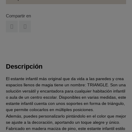
Compartir en
Descripción
El estante infantil más original que da vida a las paredes y crea
espacios llenos de magia tiene un nombre: TRIANGLE. Son una
solución versátil y encantadora para cualquier habitación infantil
o aula de un centro escolar. Disponibles en varias medidas, este
estante infantil cuenta con unos soportes en forma de triángulo,
que permite colocarlos en múltiples posiciones.
Además, puedes personalizarlo pintándolo en el color que mejor
se ajuste a la decoración, aportando un toque alegre y único.
Fabricado en madera maciza de pino, este estante infantil estilo