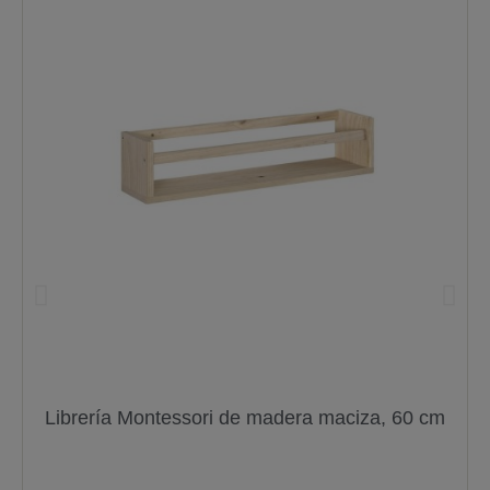
Librería Montessori de madera maciza, 60 cm