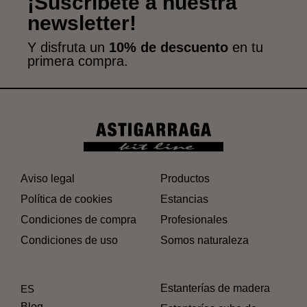
¡Suscríbete a nuestra
newsletter!
Y disfruta un
10% de descuento
en tu
primera compra.
Aviso legal
Productos
Política de cookies
Estancias
Condiciones de compra
Profesionales
Condiciones de uso
Somos naturaleza
Estanterías de madera
ES
Blog