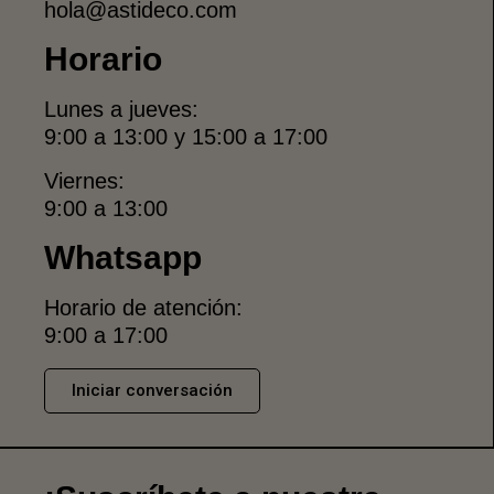
hola@astideco.com
Horario
Lunes a jueves:
9:00 a 13:00 y 15:00 a 17:00
Viernes:
9:00 a 13:00
Whatsapp
Horario de atención:
9:00 a 17:00
Iniciar conversación