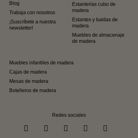
Blog
Estanterías cubo de
madera
Trabaja con nosotros
Estantes y baldas de
¡Suscríbete a nuestra
madera
newsletter!
Muebles de almacenaje
de madera
Muebles infantiles de madera
Cajas de madera
Mesas de madera
Botelleros de madera
Redes sociales