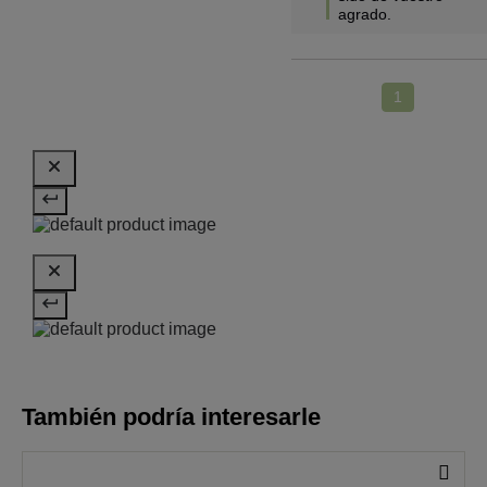
agrado.
1
También podría interesarle