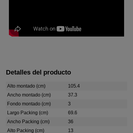
Detalles del producto
Alto montado (cm)
105.4
Ancho montado (cm)
37.3
Fondo montado (cm)
3
Largo Packing (cm)
69.6
Ancho Packing (cm)
36
Alto Packing (cm)
13