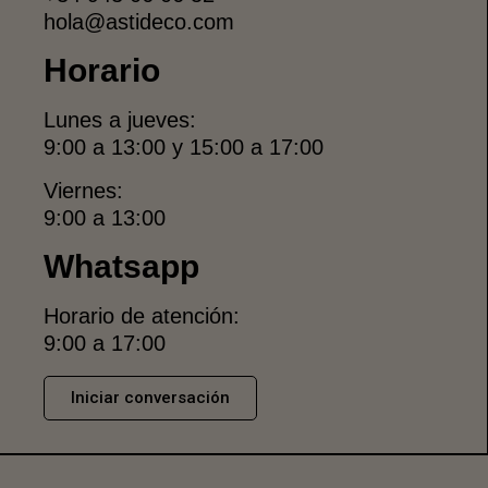
hola@astideco.com
Horario
Lunes a jueves:
9:00 a 13:00 y 15:00 a 17:00
Viernes:
9:00 a 13:00
Whatsapp
Horario de atención:
9:00 a 17:00
Iniciar conversación