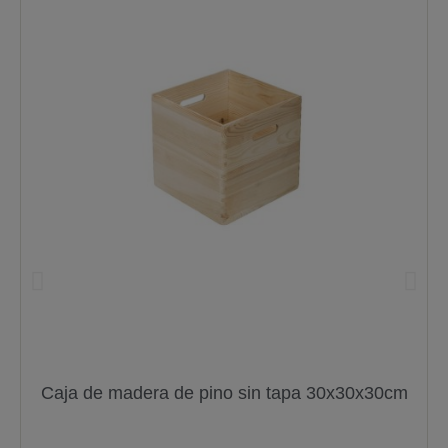
Caja de madera de pino sin tapa 30x30x30cm