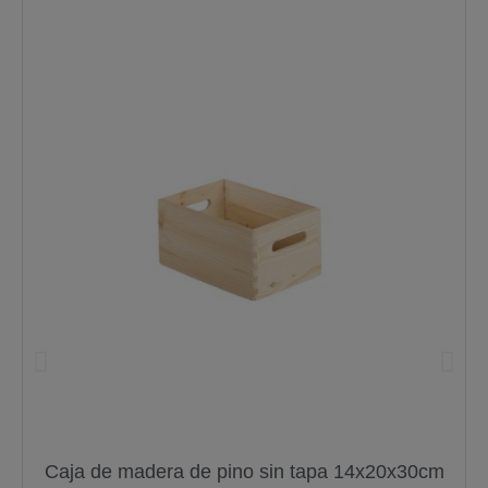
Caja de madera de pino sin tapa 14x20x30cm