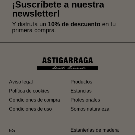
¡Suscríbete a nuestra
newsletter!
Y disfruta un
10% de descuento
en tu
primera compra.
Aviso legal
Productos
Política de cookies
Estancias
Condiciones de compra
Profesionales
Condiciones de uso
Somos naturaleza
Estanterías de madera
ES