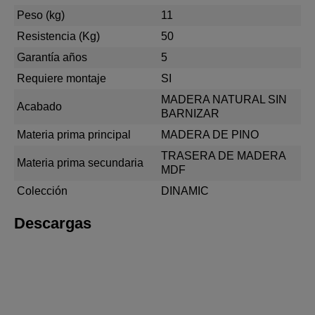
Peso (kg)
11
Resistencia (Kg)
50
Garantía años
5
Requiere montaje
SI
MADERA NATURAL SIN
Acabado
BARNIZAR
Materia prima principal
MADERA DE PINO
TRASERA DE MADERA
Materia prima secundaria
MDF
Colección
DINAMIC
Descargas