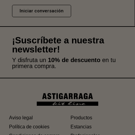
Iniciar conversación
¡Suscríbete a nuestra
newsletter!
Y disfruta un
10% de descuento
en tu
primera compra.
Aviso legal
Productos
Política de cookies
Estancias