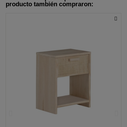
producto también compraron: