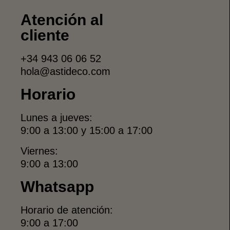
Atención al
cliente
+34 943 06 06 52
hola@astideco.com
Horario
Lunes a jueves:
9:00 a 13:00 y 15:00 a 17:00
Viernes:
9:00 a 13:00
Whatsapp
Horario de atención:
9:00 a 17:00