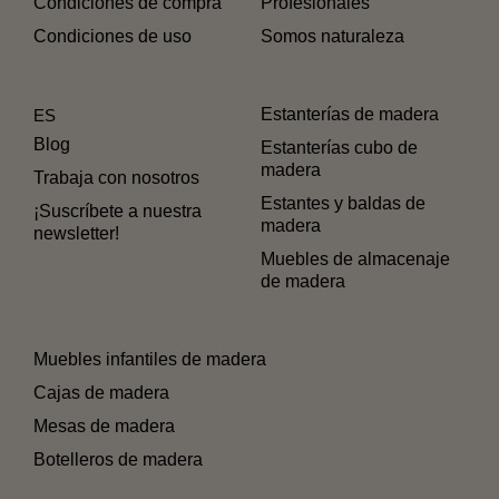
Condiciones de compra
Profesionales
Condiciones de uso
Somos naturaleza
Estanterías de madera
ES
Blog
Estanterías cubo de
madera
Trabaja con nosotros
Estantes y baldas de
¡Suscríbete a nuestra
madera
newsletter!
Muebles de almacenaje
de madera
Muebles infantiles de madera
Cajas de madera
Mesas de madera
Botelleros de madera