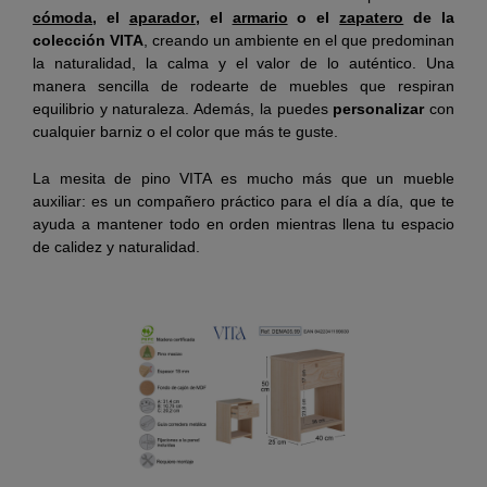
cómoda
, el
aparador
, el
armario
o el
zapatero
de la
colección VITA
, creando un ambiente en el que predominan
la naturalidad, la calma y el valor de lo auténtico. Una
manera sencilla de rodearte de muebles que respiran
equilibrio y naturaleza. Además, la puedes
personalizar
con
cualquier barniz o el color que más te guste.
La mesita de pino VITA es mucho más que un mueble
auxiliar: es un compañero práctico para el día a día, que te
ayuda a mantener todo en orden mientras llena tu espacio
de calidez y naturalidad.