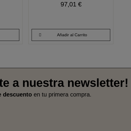
97,01 €
Añadir al Carrito
te a nuestra newsletter!
e descuento
en tu primera compra.