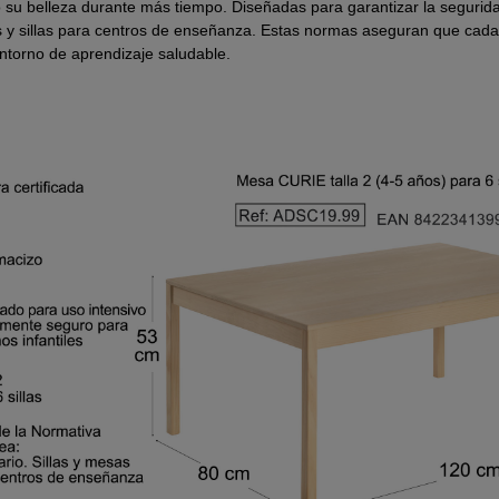
do su belleza durante más tiempo. Diseñadas para garantizar la segu
 y sillas para centros de enseñanza. Estas normas aseguran que cada
ntorno de aprendizaje saludable.