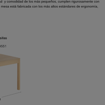
ridad y comodidad de los más pequeños, cumplen rigurosamente con
 mesa está fabricada con los más altos estándares de ergonomía,