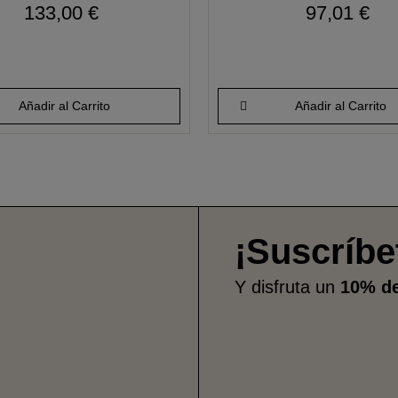
133,00 €
97,01 €
Añadir al Carrito
Añadir al Carrito
¡Suscríbe
Y disfruta un
10% d