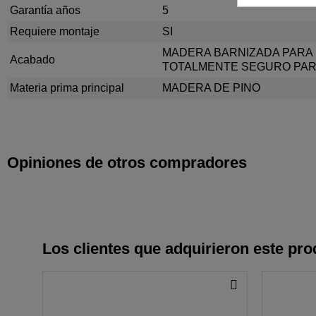
Garantía años
5
Requiere montaje
SI
MADERA BARNIZADA PARA 
Acabado
TOTALMENTE SEGURO PAR
Materia prima principal
MADERA DE PINO
Opiniones de otros compradores
Los clientes que adquirieron este pr