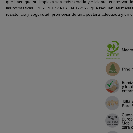
que hace que su limpieza sea más sencilla y eficiente, conservan
las normativas UNE-EN 1729-1 / EN 1729-2, que regulan las mesas
resistencia y seguridad, promoviendo una postura adecuada y un e