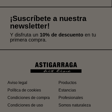
¡Suscríbete a nuestra
newsletter!
Y disfruta un
10% de descuento
en tu
primera compra.
Aviso legal
Productos
Política de cookies
Estancias
Condiciones de compra
Profesionales
Condiciones de uso
Somos naturaleza