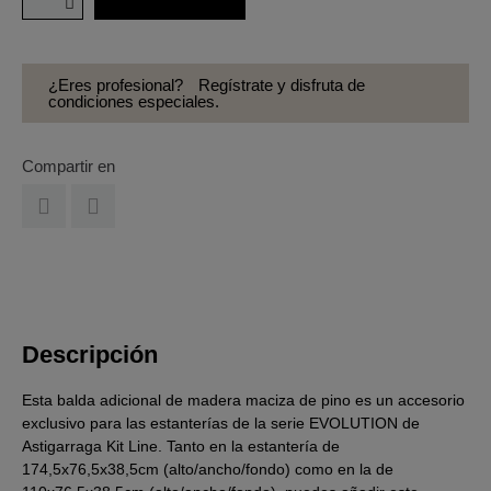
¿Eres profesional?
Regístrate y disfruta de
condiciones especiales.
Compartir en
Descripción
Esta balda adicional de madera maciza de pino es un accesorio
exclusivo para las estanterías de la serie EVOLUTION de
Astigarraga Kit Line. Tanto en la estantería de
174,5x76,5x38,5cm (alto/ancho/fondo) como en la de