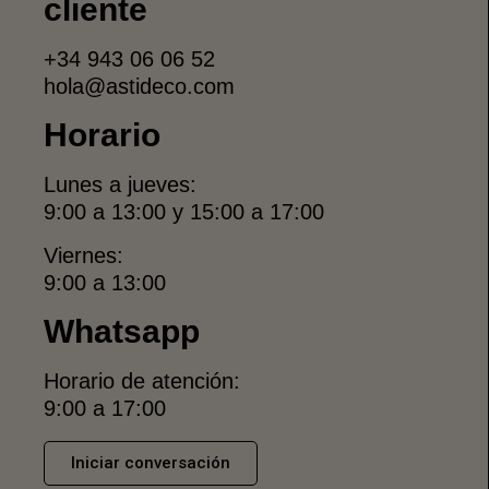
cliente
+34 943 06 06 52
hola@astideco.com
Horario
Lunes a jueves:
9:00 a 13:00 y 15:00 a 17:00
Viernes:
9:00 a 13:00
Whatsapp
Horario de atención:
9:00 a 17:00
Iniciar conversación