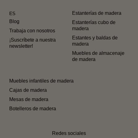
Estanterías de madera
ES
Blog
Estanterías cubo de
madera
Trabaja con nosotros
Estantes y baldas de
¡Suscríbete a nuestra
madera
newsletter!
Muebles de almacenaje
de madera
Muebles infantiles de madera
Cajas de madera
Mesas de madera
Botelleros de madera
Redes sociales