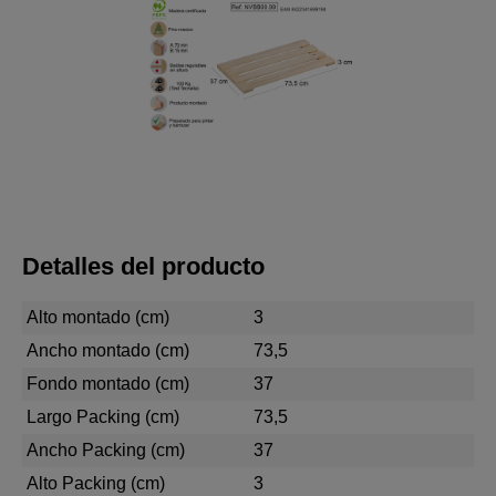
Detalles del producto
Alto montado (cm)
3
Ancho montado (cm)
73,5
Fondo montado (cm)
37
Largo Packing (cm)
73,5
Ancho Packing (cm)
37
Alto Packing (cm)
3