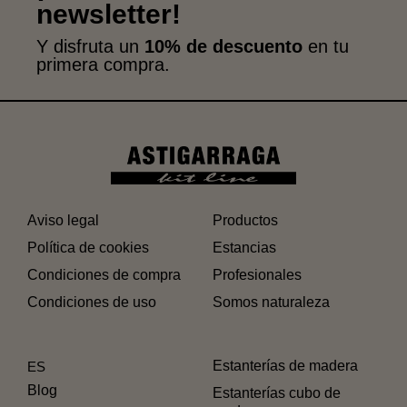
newsletter!
Y disfruta un
10% de descuento
en tu
primera compra.
Aviso legal
Productos
Política de cookies
Estancias
Condiciones de compra
Profesionales
Condiciones de uso
Somos naturaleza
Estanterías de madera
ES
Blog
Estanterías cubo de