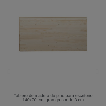
Tablero de madera de pino para escritorio
140x70 cm, gran grosor de 3 cm