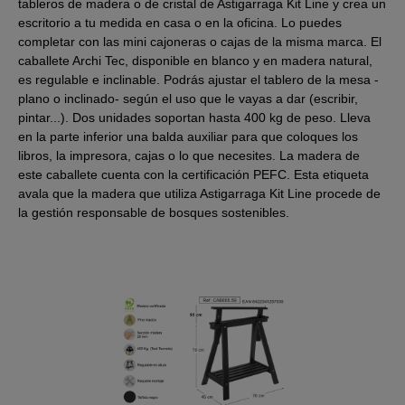
tableros de madera o de cristal de Astigarraga Kit Line y crea un
escritorio a tu medida en casa o en la oficina. Lo puedes
completar con las mini cajoneras o cajas de la misma marca. El
caballete Archi Tec, disponible en blanco y en madera natural,
es regulable e inclinable. Podrás ajustar el tablero de la mesa -
plano o inclinado- según el uso que le vayas a dar (escribir,
pintar...). Dos unidades soportan hasta 400 kg de peso. Lleva
en la parte inferior una balda auxiliar para que coloques los
libros, la impresora, cajas o lo que necesites. La madera de
este caballete cuenta con la certificación PEFC. Esta etiqueta
avala que la madera que utiliza Astigarraga Kit Line procede de
la gestión responsable de bosques sostenibles.