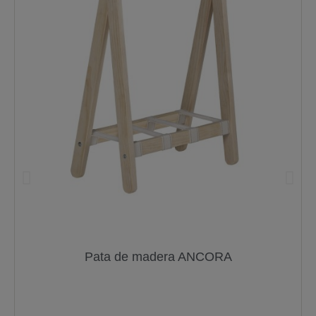
Pata de madera ANCORA