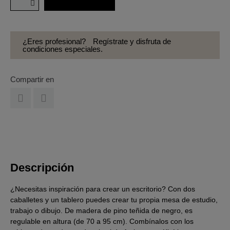
¿Eres profesional?
Regístrate y disfruta de
condiciones especiales.
Compartir en
Descripción
¿Necesitas inspiración para crear un escritorio? Con dos
caballetes y un tablero puedes crear tu propia mesa de estudio,
trabajo o dibujo. De madera de pino teñida de negro, es
regulable en altura (de 70 a 95 cm). Combínalos con los