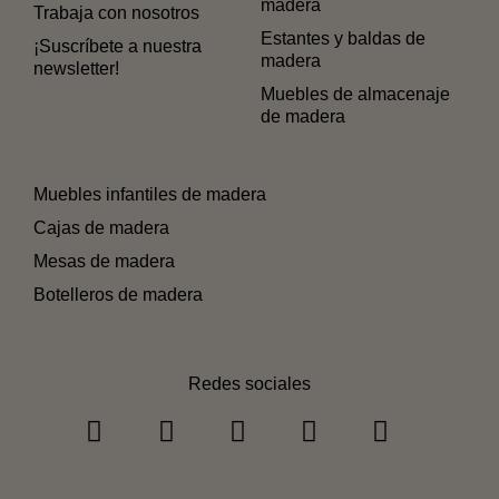
madera
Trabaja con nosotros
Estantes y baldas de
¡Suscríbete a nuestra
madera
newsletter!
Muebles de almacenaje
de madera
Muebles infantiles de madera
Cajas de madera
Mesas de madera
Botelleros de madera
Redes sociales