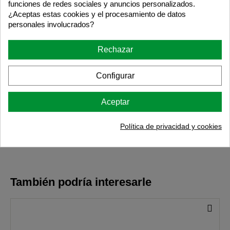
funciones de redes sociales y anuncios personalizados.
¿Aceptas estas cookies y el procesamiento de datos
personales involucrados?
1
Rechazar
Configurar
Aceptar
Política de privacidad y cookies
También podría interesarle