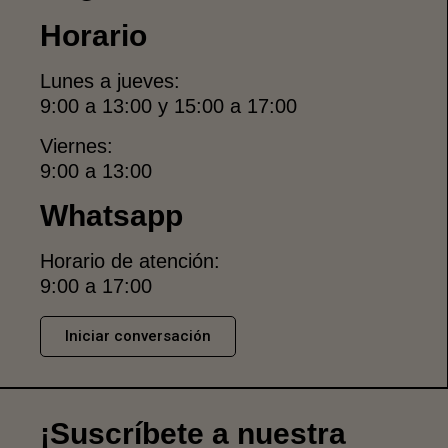
Horario
Lunes a jueves:
9:00 a 13:00 y 15:00 a 17:00
Viernes:
9:00 a 13:00
Whatsapp
Horario de atención:
9:00 a 17:00
Iniciar conversación
¡Suscríbete a nuestra