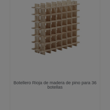
Botellero Rioja de madera de pino para 36
botellas