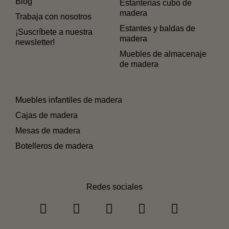
Blog
Estanterías cubo de
madera
Trabaja con nosotros
Estantes y baldas de
¡Suscríbete a nuestra
madera
newsletter!
Muebles de almacenaje
de madera
Muebles infantiles de madera
Cajas de madera
Mesas de madera
Botelleros de madera
Redes sociales