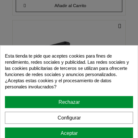
Añadir al Carrito
Esta tienda te pide que aceptes cookies para fines de
rendimiento, redes sociales y publicidad. Las redes sociales y
las cookies publicitarias de terceros se utilizan para ofrecerte
funciones de redes sociales y anuncios personalizados.
¿Aceptas estas cookies y el procesamiento de datos
personales involucrados?
Rechazar
Configurar
Aceptar