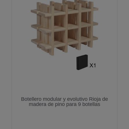
Botellero modular y evolutivo Rioja de
madera de pino para 9 botellas