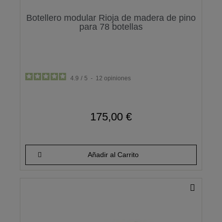
Botellero modular Rioja de madera de pino
para 78 botellas
4.9
/
5
-
12
opiniones
175,00 €
Añadir al Carrito