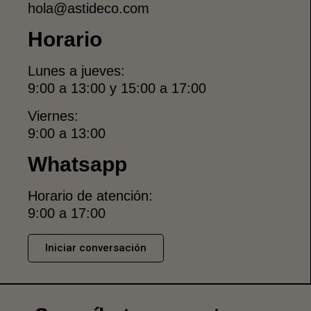
hola@astideco.com
Horario
Lunes a jueves:
9:00 a 13:00 y 15:00 a 17:00
Viernes:
9:00 a 13:00
Whatsapp
Horario de atención:
9:00 a 17:00
Iniciar conversación