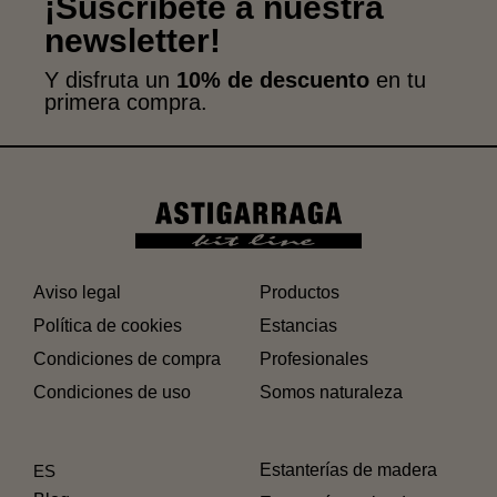
¡Suscríbete a nuestra
newsletter!
Y disfruta un
10% de descuento
en tu
primera compra.
Aviso legal
Productos
Política de cookies
Estancias
Condiciones de compra
Profesionales
Condiciones de uso
Somos naturaleza
Estanterías de madera
ES