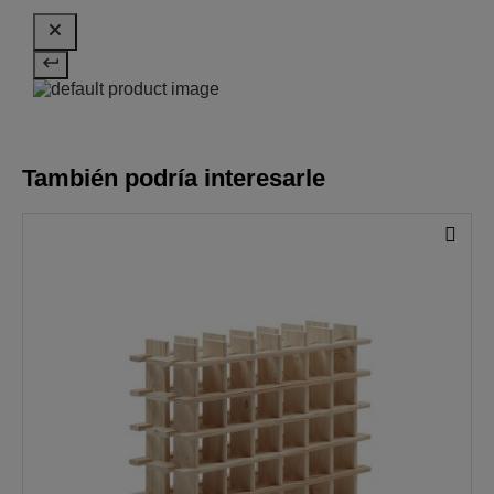
También podría interesarle