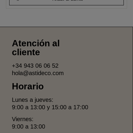
Atención al
cliente
+34 943 06 06 52
hola@astideco.com
Horario
Lunes a jueves:
9:00 a 13:00 y 15:00 a 17:00
Viernes:
9:00 a 13:00