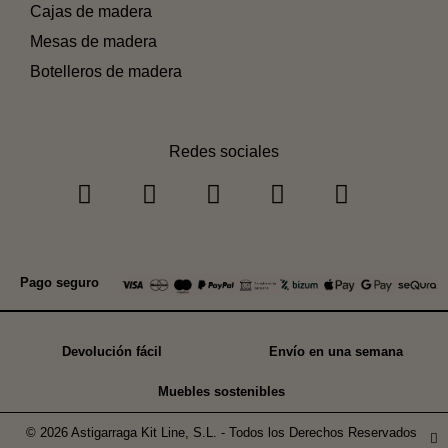
Cajas de madera
Mesas de madera
Botelleros de madera
Redes sociales
Pago seguro
Devolución fácil
Envío en una semana
Muebles sostenibles
© 2026 Astigarraga Kit Line, S.L. - Todos los Derechos Reservados