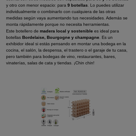
y otro con menor espacio: para
9 botellas
. Lo puedes utilizar
individualmente o combinarlo con cualquiera de las otras
medidas según vaya aumentando tus necesidades. Además se
monta rápidamente porque no necesita herramientas.
Este botellero de
madera local y sostenible
es ideal para
botellas
Bordelaise, Bourgogne y champagne
. Es un
exhibidor ideal si estás pensando en montar una bodega en la
cocina, el salón, la despensa, el trastero o el garaje de tu casa,
pero también para bodegas de vino, restaurantes, bares,
vinaterías, salas de cata y tiendas. ¡Chin chin!