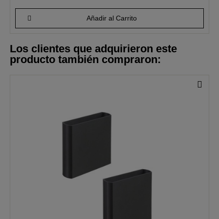
Añadir al Carrito
Los clientes que adquirieron este
producto también compraron: