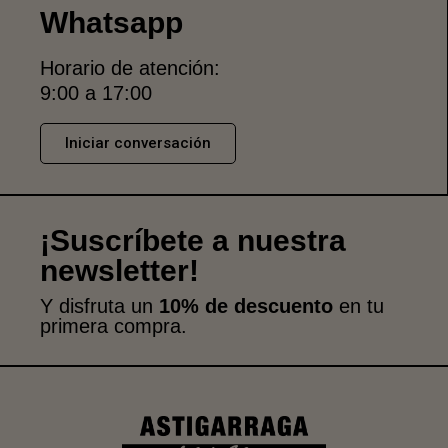
Whatsapp
Horario de atención:
9:00 a 17:00
Iniciar conversación
¡Suscríbete a nuestra
newsletter!
Y disfruta un
10% de descuento
en tu
primera compra.