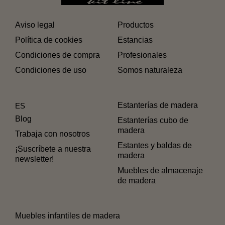
Aviso legal
Productos
Política de cookies
Estancias
Condiciones de compra
Profesionales
Condiciones de uso
Somos naturaleza
Estanterías de madera
ES
Blog
Estanterías cubo de
madera
Trabaja con nosotros
Estantes y baldas de
¡Suscríbete a nuestra
madera
newsletter!
Muebles de almacenaje
de madera
Muebles infantiles de madera