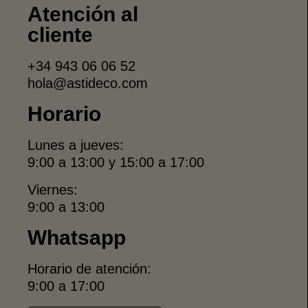
Atención al
cliente
+34 943 06 06 52
hola@astideco.com
Horario
Lunes a jueves:
9:00 a 13:00 y 15:00 a 17:00
Viernes:
9:00 a 13:00
Whatsapp
Horario de atención:
9:00 a 17:00