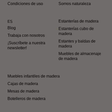
Condiciones de uso
Somos naturaleza
Estanterías de madera
ES
Blog
Estanterías cubo de
madera
Trabaja con nosotros
Estantes y baldas de
¡Suscríbete a nuestra
madera
newsletter!
Muebles de almacenaje
de madera
Muebles infantiles de madera
Cajas de madera
Mesas de madera
Botelleros de madera