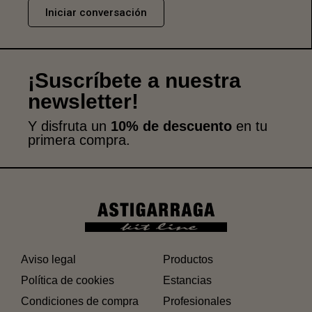
Iniciar conversación
¡Suscríbete a nuestra
newsletter!
Y disfruta un
10% de descuento
en tu
primera compra.
Aviso legal
Productos
Política de cookies
Estancias
Condiciones de compra
Profesionales