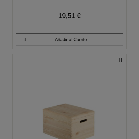
19,51 €
Añadir al Carrito