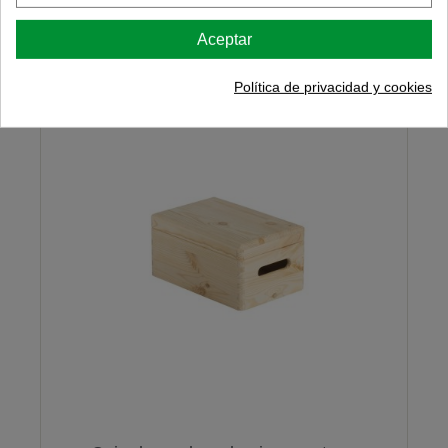
Aceptar
Política de privacidad y cookies