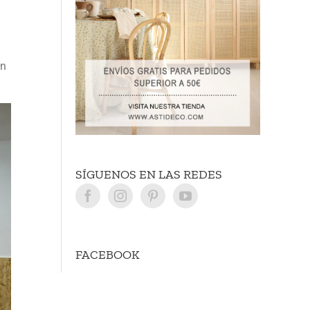
an
SÍGUENOS EN LAS REDES
FACEBOOK