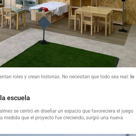
ventan roles y crean historias. No necesitan que todo sea real:
lo
 la escuela
lmes se centró en diseñar un espacio que favoreciera el juego
 a medida que el proyecto fue creciendo, surgió una nueva