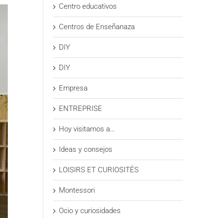
Centro educativos
Centros de Enseñanaza
DIY
DIY
Empresa
ENTREPRISE
Hoy visitamos a…
Ideas y consejos
LOISIRS ET CURIOSITÉS
Montessori
Ocio y curiosidades